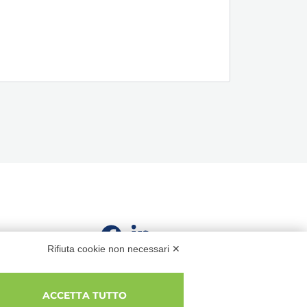
Rifiuta cookie non necessari ✕
ACCETTA TUTTO