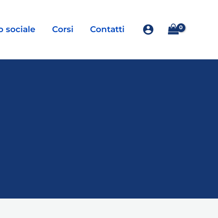
o sociale
Corsi
Contatti