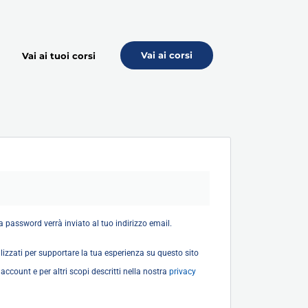
Vai ai corsi
Vai ai tuoi corsi
esto
 password verrà inviato al tuo indirizzo email.
ilizzati per supportare la tua esperienza su questo sito
 account e per altri scopi descritti nella nostra
privacy