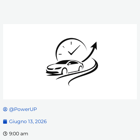
@PowerUP
Giugno 13, 2026
9:00 am