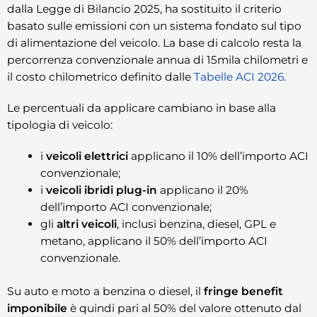
dalla Legge di Bilancio 2025, ha sostituito il criterio
basato sulle emissioni con un sistema fondato sul tipo
di alimentazione del veicolo. La base di calcolo resta la
percorrenza convenzionale annua di 15mila chilometri e
il costo chilometrico definito dalle
Tabelle ACI 2026
.
Le percentuali da applicare cambiano in base alla
tipologia di veicolo:
i
veicoli elettrici
applicano il 10% dell’importo ACI
convenzionale;
i
veicoli ibridi plug-in
applicano il 20%
dell’importo ACI convenzionale;
gli
altri veicoli
, inclusi benzina, diesel, GPL e
metano, applicano il 50% dell’importo ACI
convenzionale.
Su auto e moto a benzina o diesel, il
fringe benefit
imponibile
è quindi pari al 50% del valore ottenuto dal