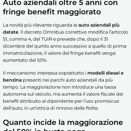
Auto aziendali oltre 5 anni con
fringe benefit maggiorato
La novità più rilevante riguarda le
auto aziendali più
datate
. Il decreto Omnibus correttivo modifica l’articolo
51, comma 4, del TUIR e prevede che, dopo il 31
dicembre del quinto anno successivo a quello di prima
immatricolazione, il valore del fringe benefit venga
aumentato del 50%.
Il meccanismo interessa soprattutto i
modelli diesel e
benzina
presenti nei parchi auto aziendali da più
tempo. La maggiorazione non introduce una tassa
autonoma sul veicolo, ma aumenta il valore fiscale del
benefit attribuito al dipendente per l’uso promiscuo
dell’auto, in un’ottica di rinnovo delle flotte.
Quanto incide la maggiorazione