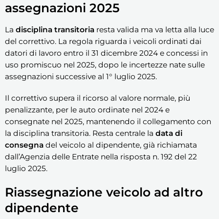
assegnazioni 2025
La
disciplina transitoria
resta valida ma va letta alla luce
del correttivo. La regola riguarda i veicoli ordinati dai
datori di lavoro entro il 31 dicembre 2024 e concessi in
uso promiscuo nel 2025, dopo le incertezze nate sulle
assegnazioni successive al 1° luglio 2025.
Il correttivo supera il ricorso al valore normale, più
penalizzante, per le auto ordinate nel 2024 e
consegnate nel 2025, mantenendo il collegamento con
la disciplina transitoria. Resta centrale la
data di
consegna
del veicolo al dipendente, già richiamata
dall’Agenzia delle Entrate nella risposta n. 192 del 22
luglio 2025.
Riassegnazione veicolo ad altro
dipendente