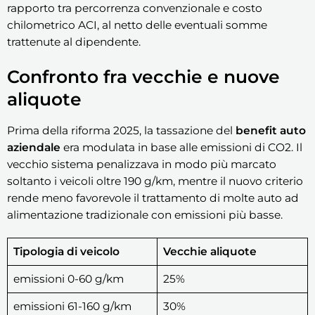
rapporto tra percorrenza convenzionale e costo
chilometrico ACI, al netto delle eventuali somme
trattenute al dipendente.
Confronto fra vecchie e nuove
aliquote
Prima della riforma 2025, la tassazione del
benefit auto
aziendale
era modulata in base alle emissioni di CO2. Il
vecchio sistema penalizzava in modo più marcato
soltanto i veicoli oltre 190 g/km, mentre il nuovo criterio
rende meno favorevole il trattamento di molte auto ad
alimentazione tradizionale con emissioni più basse.
Tipologia di veicolo
Vecchie aliquote
emissioni 0-60 g/km
25%
emissioni 61-160 g/km
30%