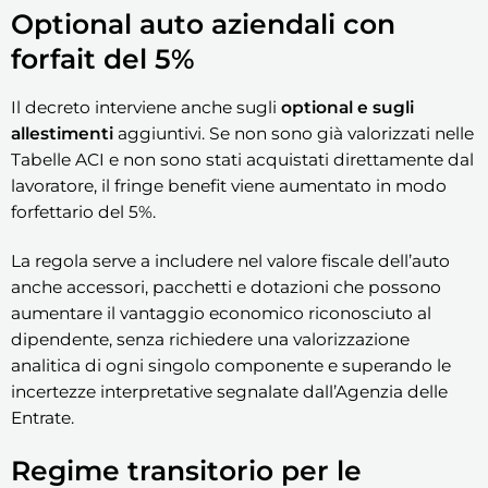
Optional auto aziendali con
forfait del 5%
Il decreto interviene anche sugli
optional e sugli
allestimenti
aggiuntivi. Se non sono già valorizzati nelle
Tabelle ACI e non sono stati acquistati direttamente dal
lavoratore, il fringe benefit viene aumentato in modo
forfettario del 5%.
La regola serve a includere nel valore fiscale dell’auto
anche accessori, pacchetti e dotazioni che possono
aumentare il vantaggio economico riconosciuto al
dipendente, senza richiedere una valorizzazione
analitica di ogni singolo componente e superando le
incertezze interpretative segnalate dall’Agenzia delle
Entrate.
Regime transitorio per le