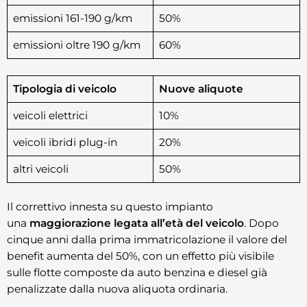
emissioni 161-190 g/km
50%
emissioni oltre 190 g/km
60%
Tipologia di veicolo
Nuove aliquote
veicoli elettrici
10%
veicoli ibridi plug-in
20%
altri veicoli
50%
Il correttivo innesta su questo impianto
una
maggiorazione legata all’età del veicolo
. Dopo
cinque anni dalla prima immatricolazione il valore del
benefit aumenta del 50%, con un effetto più visibile
sulle flotte composte da auto benzina e diesel già
penalizzate dalla nuova aliquota ordinaria.