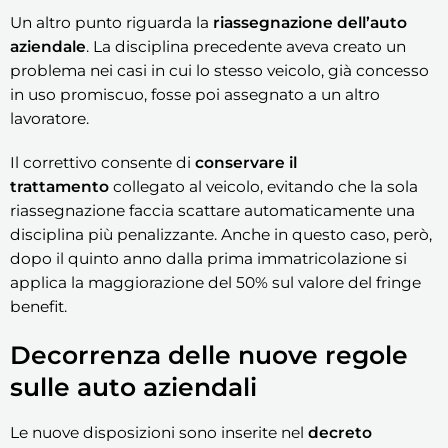
Un altro punto riguarda la
riassegnazione dell’auto
aziendale
. La disciplina precedente aveva creato un
problema nei casi in cui lo stesso veicolo, già concesso
in uso promiscuo, fosse poi assegnato a un altro
lavoratore.
Il correttivo consente di
conservare il
trattamento
collegato al veicolo, evitando che la sola
riassegnazione faccia scattare automaticamente una
disciplina più penalizzante. Anche in questo caso, però,
dopo il quinto anno dalla prima immatricolazione si
applica la maggiorazione del 50% sul valore del fringe
benefit.
Decorrenza delle nuove regole
sulle auto aziendali
Le nuove disposizioni sono inserite nel
decreto