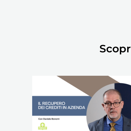
Scopr