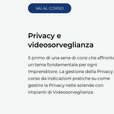
VAI AL CORSO
Privacy e
videosorveglianza
Il primo di una serie di corsi che affron
un tema fondamentale per ogni
Imprenditore. La gestione della Privacy. 
corso da indicazioni pratiche su come
gestire la Privacy nelle aziende con
impianti di Videosorveglianza.