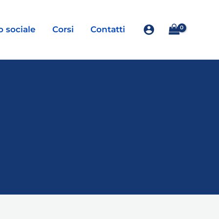
o sociale
Corsi
Contatti