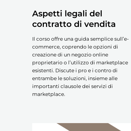
Aspetti legali del
contratto di vendita
Il corso offre una guida semplice sull’e-
commerce, coprendo le opzioni di
creazione di un negozio online
proprietario o l’utilizzo di marketplace
esistenti. Discute i pro e i contro di
entrambe le soluzioni, insieme alle
importanti clausole dei servizi di
marketplace.