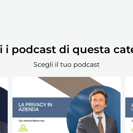
i i podcast di questa cat
Scegli il tuo podcast