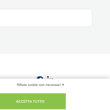
Rifiuta cookie non necessari ✕
ACCETTA TUTTO