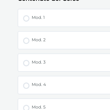
Mod. 1
Mod. 2
Mod. 3
Mod. 4
Mod. 5