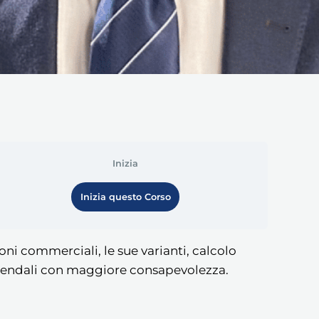
Inizia
Inizia questo Corso
oni commerciali, le sue varianti, calcolo
aziendali con maggiore consapevolezza.