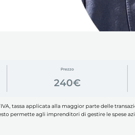
Prezzo
240€
IVA, tassa applicata alla maggior parte delle transazi
esto permette agli imprenditori di gestire le spese 