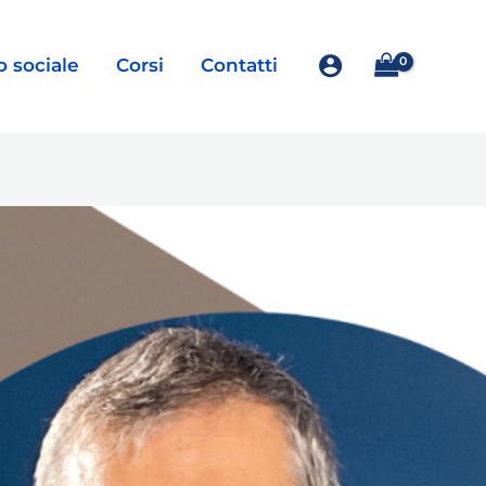
o sociale
Corsi
Contatti