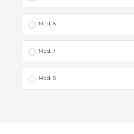
Mod. 6
Mod. 7
Mod. 8