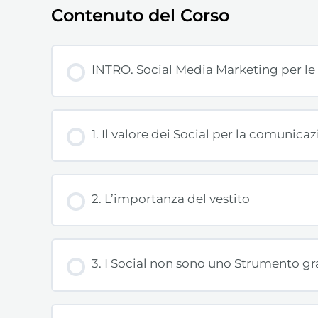
Contenuto del Corso
INTRO. Social Media Marketing per le
1. Il valore dei Social per la comunica
2. L’importanza del vestito
3. I Social non sono uno Strumento gr