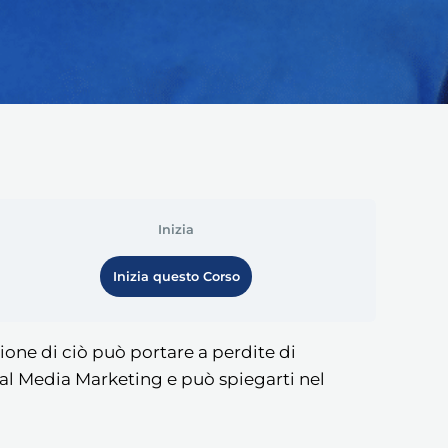
Inizia
Inizia questo Corso
one di ciò può portare a perdite di
al Media Marketing e può spiegarti nel