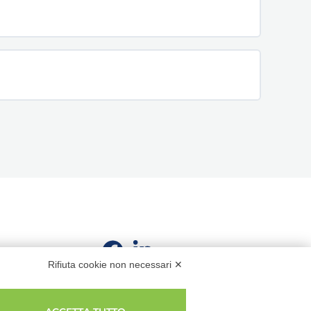
Rifiuta cookie non necessari ✕