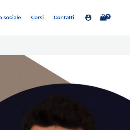
o sociale
Corsi
Contatti