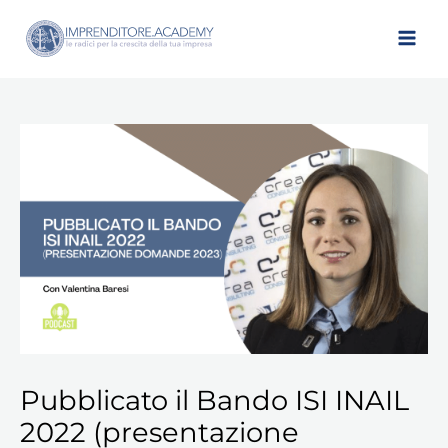
Vai
al
contenuto
Pubblicato il Bando ISI INAIL
2022 (presentazione