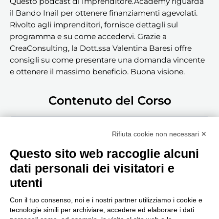
Questo podcast di Imprenditore.Academy riguarda
il Bando Inail per ottenere finanziamenti agevolati.
Rivolto agli imprenditori, fornisce dettagli sul
programma e su come accedervi. Grazie a
CreaConsulting, la Dott.ssa Valentina Baresi offre
consigli su come presentare una domanda vincente
e ottenere il massimo beneficio. Buona visione.
Contenuto del Corso
Clicca qui per guardare il podcast
Rifiuta cookie non necessari ✕
Questo sito web raccoglie alcuni
dati personali dei visitatori e
utenti
Con il tuo consenso, noi e i nostri partner utilizziamo i cookie e
tecnologie simili per archiviare, accedere ed elaborare i dati