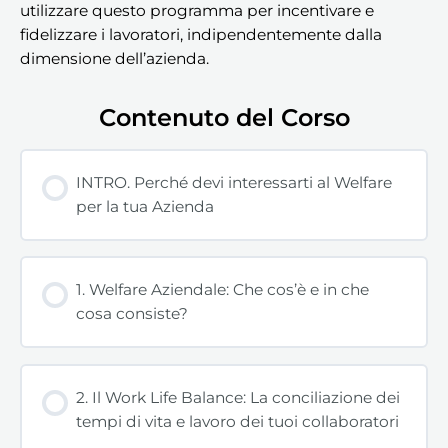
utilizzare questo programma per incentivare e
fidelizzare i lavoratori, indipendentemente dalla
dimensione dell’azienda.
Contenuto del Corso
INTRO. Perché devi interessarti al Welfare
per la tua Azienda
1. Welfare Aziendale: Che cos’è e in che
cosa consiste?
2. Il Work Life Balance: La conciliazione dei
tempi di vita e lavoro dei tuoi collaboratori