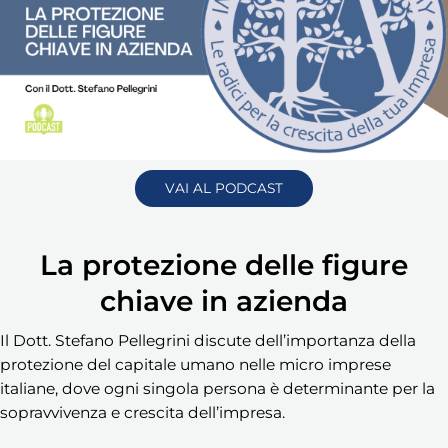
VAI AL PODCAST
La protezione delle figure
chiave in azienda
Il Dott. Stefano Pellegrini discute dell’importanza della
protezione del capitale umano nelle micro imprese
italiane, dove ogni singola persona è determinante per la
sopravvivenza e crescita dell’impresa.