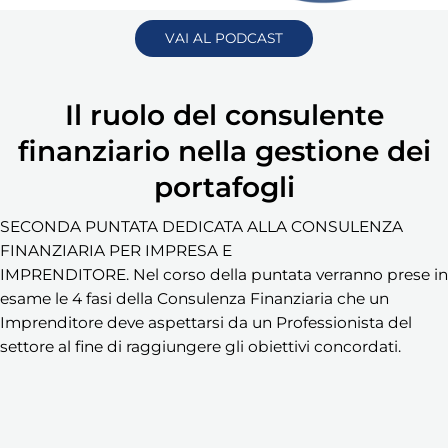
VAI AL PODCAST
Il ruolo del consulente
finanziario nella gestione dei
portafogli
SECONDA PUNTATA DEDICATA ALLA CONSULENZA
FINANZIARIA PER IMPRESA E
IMPRENDITORE. Nel corso della puntata verranno prese in
esame le 4 fasi della Consulenza Finanziaria che un
Imprenditore deve aspettarsi da un Professionista del
settore al fine di raggiungere gli obiettivi concordati.