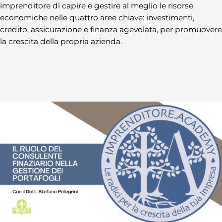
imprenditore di capire e gestire al meglio le risorse
economiche nelle quattro aree chiave: investimenti,
credito, assicurazione e finanza agevolata, per promuovere
la crescita della propria azienda.