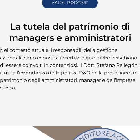
VAI AL PODCAST
La tutela del patrimonio di
managers e amministratori
Nel contesto attuale, i responsabili della gestione
aziendale sono esposti a incertezze giuridiche e rischiano
di essere coinvolti in contenziosi. Il Dott. Stefano Pellegrini
illustra l’importanza della polizza D&O nella protezione del
patrimonio degli amministratori, manager e dell’impresa
stessa.