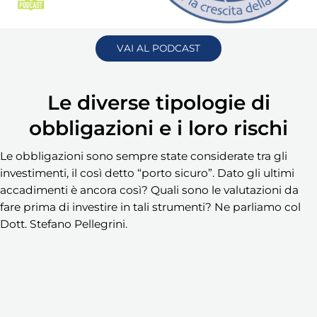
VAI AL PODCAST
Le diverse tipologie di
obbligazioni e i loro rischi
Le obbligazioni sono sempre state considerate tra gli
investimenti, il così detto “porto sicuro”. Dato gli ultimi
accadimenti è ancora così? Quali sono le valutazioni da
fare prima di investire in tali strumenti? Ne parliamo col
Dott. Stefano Pellegrini.