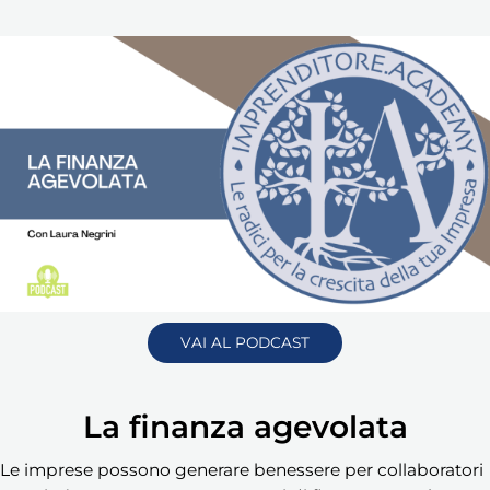
VAI AL PODCAST
La finanza agevolata
Le imprese possono generare benessere per collaboratori