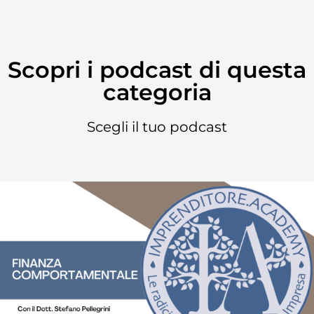
Scopri i podcast di questa
categoria
Scegli il tuo podcast