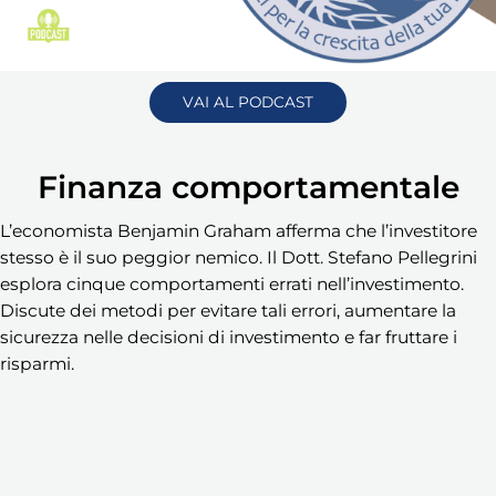
VAI AL PODCAST
Finanza comportamentale
L’economista Benjamin Graham afferma che l’investitore
stesso è il suo peggior nemico. Il Dott. Stefano Pellegrini
esplora cinque comportamenti errati nell’investimento.
Discute dei metodi per evitare tali errori, aumentare la
sicurezza nelle decisioni di investimento e far fruttare i
risparmi.