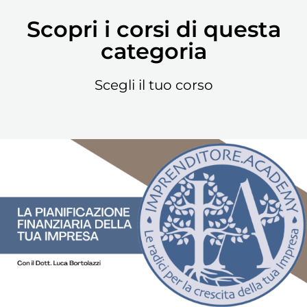
Scopri i corsi di questa
categoria
Scegli il tuo corso