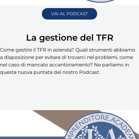
VAI AL PODCAST
La gestione del TFR
Come gestire il TFR in azienda? Quali strumenti abbiamo
a disposizione per evitare di trovarci nei problemi, come
nel caso di mancato accantonamento? Ne parliamo in
questa nuova puntata del nostro Podcast.