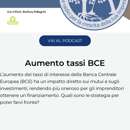
VAI AL PODCAST
Aumento tassi BCE
L’aumento dei tassi di interesse della Banca Centrale
Europea (BCE) ha un impatto diretto sui mutui e sugli
investimenti, rendendo più oneroso per gli imprenditori
ottenere un finanziamento. Quali sono le strategia per
poter farvi fronte?