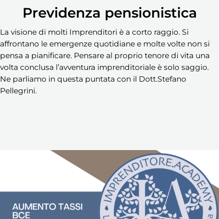
Previdenza pensionistica
La visione di molti Imprenditori è a corto raggio. Si
affrontano le emergenze quotidiane e molte volte non si
pensa a pianificare. Pensare al proprio tenore di vita una
volta conclusa l’avventura imprenditoriale è solo saggio.
Ne parliamo in questa puntata con il Dott.Stefano
Pellegrini.