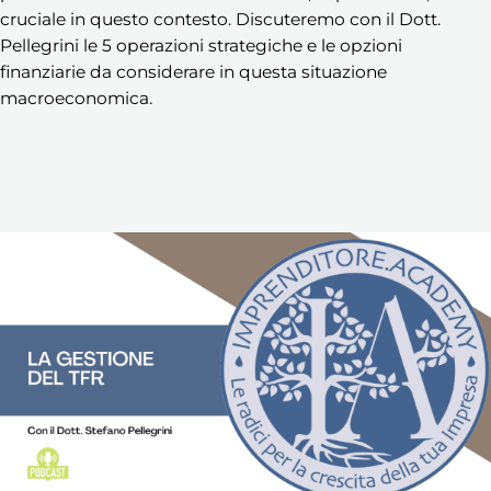
cruciale in questo contesto. Discuteremo con il Dott.
Pellegrini le 5 operazioni strategiche e le opzioni
finanziarie da considerare in questa situazione
macroeconomica.