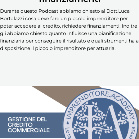
Durante questo Podcast abbiamo chiesto al Dott.Luca
Bortolazzi cosa deve fare un piccolo imprenditore per
poter accedere al credito, richiedere finanziamenti. Inoltre
gli abbiamo chiesto quanto influisce una pianificazione
finanziaria per conseguire il risultato e quali strumenti ha a
disposizione il piccolo imprenditore per attuarla.