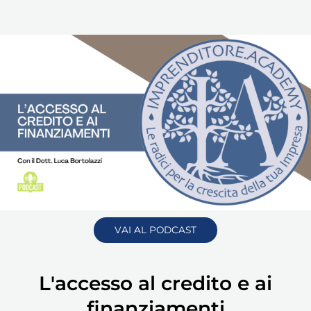
VAI AL PODCAST
L'accesso al credito e ai
finanziamenti