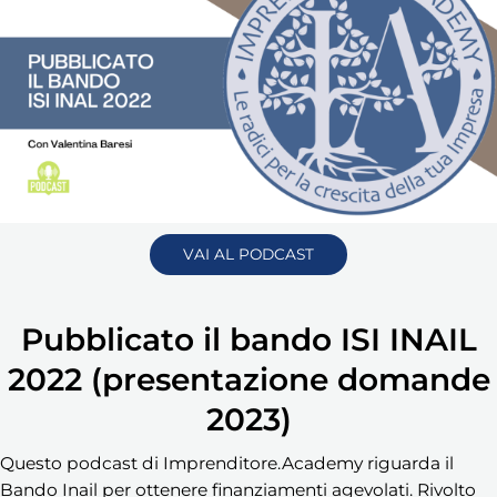
VAI AL PODCAST
Pubblicato il bando ISI INAIL
2022 (presentazione domande
2023)
Questo podcast di Imprenditore.Academy riguarda il
Bando Inail per ottenere finanziamenti agevolati. Rivolto