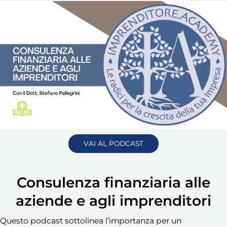
VAI AL PODCAST
Consulenza finanziaria alle
aziende e agli imprenditori
Questo podcast sottolinea l’importanza per un