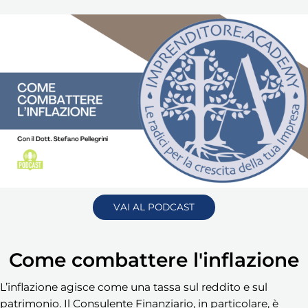
VAI AL PODCAST
Come combattere l'inflazione
L’inflazione agisce come una tassa sul reddito e sul
patrimonio. Il Consulente Finanziario, in particolare, è