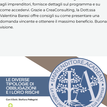
agli imprenditori, fornisce dettagli sul programma e su
come accedervi. Grazie a CreaConsulting, la Dott.ssa
Valentina Baresi offre consigli su come presentare una
domanda vincente e ottenere il massimo beneficio. Buona
visione.