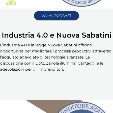
VAI AL PODCAST
Industria 4.0 e Nuova Sabatini
L’industria 4.0 e la legge Nuova Sabatini offrono
opportunità per migliorare i processi produttivi attraverso
l’acquisto agevolato di tecnologie avanzate. La
discussione con il Dott. Zanola illumina i vantaggi e le
agevolazioni per gli imprenditori.