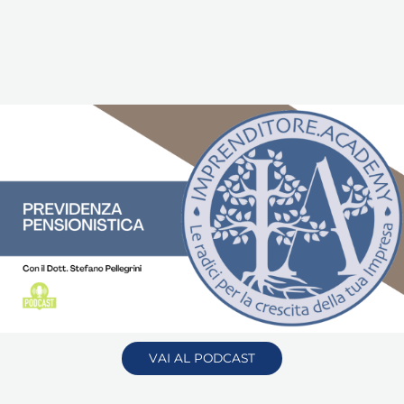
VAI AL PODCAST