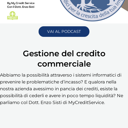
VAI AL PODCAST
Gestione del credito
commerciale
Abbiamo la possibilità attraverso i sistemi informatici di
prevenire le problematiche d’incasso? E qualora nella
nostra azienda avessimo in pancia dei crediti, esiste la
possibilità di cederli e avere in poco tempo liquidità? Ne
parliamo col Dott. Enzo Sisti di MyCreditService.