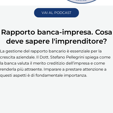
VAI AL PODCAST
Rapporto banca-impresa. Cosa
deve sapere l'imprenditore?
La gestione del rapporto bancario è essenziale per la
crescita aziendale. Il Dott. Stefano Pellegrini spiega come
la banca valuta il merito creditizio dell’impresa e come
renderla più attraente. Imparare a prestare attenzione a
questi aspetti è di fondamentale importanza.