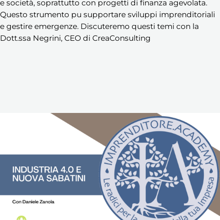
e società, soprattutto con progetti di finanza agevolata.
Questo strumento pu supportare sviluppi imprenditoriali
e gestire emergenze. Discuteremo questi temi con la
Dott.ssa Negrini, CEO di CreaConsulting