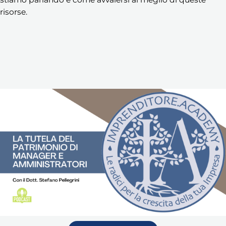
risorse.