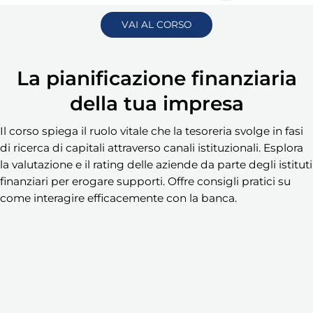
VAI AL CORSO
La pianificazione finanziaria
della tua impresa
Il corso spiega il ruolo vitale che la tesoreria svolge in fasi
di ricerca di capitali attraverso canali istituzionali. Esplora
la valutazione e il rating delle aziende da parte degli istituti
finanziari per erogare supporti. Offre consigli pratici su
come interagire efficacemente con la banca.