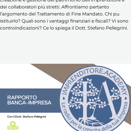
dei collaboratori più stretti. Affrontiamo pertanto
l’argomento del Trattamento di Fine Mandato. Chi pu
istituirlo? Quali sono i vantaggi finanziari e fiscali? Vi sono
controindicazioni? Ce lo spiega il Dott. Stefano Pellegrini.