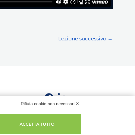
Lezione successivo
→
Rifiuta cookie non necessari ✕
ACCETTA TUTTO