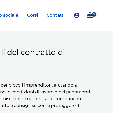
o sociale
Corsi
Contatti
li del contratto di
 per piccoli imprenditori, aiutando a
nelle condizioni di lavoro o nei pagamenti
Fornisce informazioni sulle componenti
ratto e consigli su come proteggere il