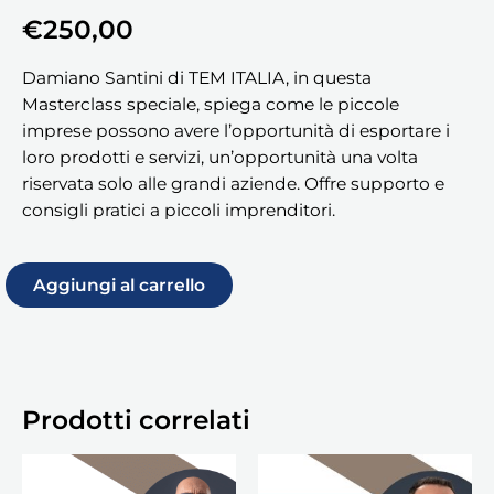
€
250,00
Damiano Santini di TEM ITALIA, in questa
Masterclass speciale, spiega come le piccole
imprese possono avere l’opportunità di esportare i
loro prodotti e servizi, un’opportunità una volta
riservata solo alle grandi aziende. Offre supporto e
consigli pratici a piccoli imprenditori.
Aggiungi al carrello
Prodotti correlati