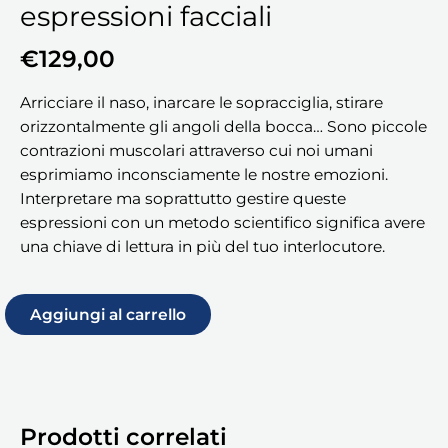
espressioni facciali
€
129,00
Arricciare il naso, inarcare le sopracciglia, stirare
orizzontalmente gli angoli della bocca… Sono piccole
contrazioni muscolari attraverso cui noi umani
esprimiamo inconsciamente le nostre emozioni.
Interpretare ma soprattutto gestire queste
espressioni con un metodo scientifico significa avere
una chiave di lettura in più del tuo interlocutore.
Aggiungi al carrello
Prodotti correlati