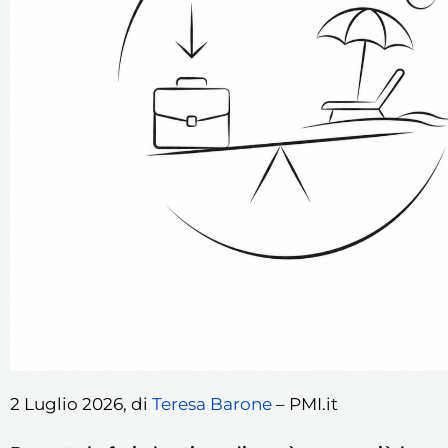
2 Luglio 2026, di
Teresa Barone
– PMI.it