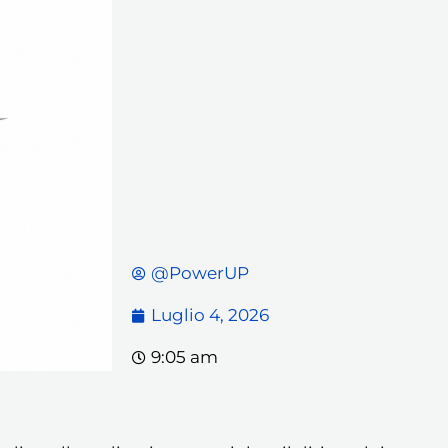
@PowerUP
Luglio 4, 2026
9:05 am