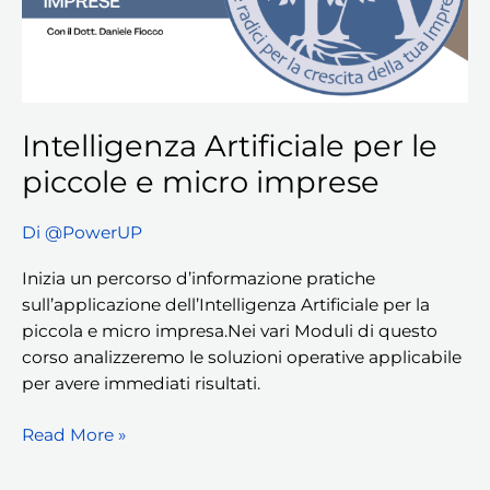
micro
imprese
Intelligenza Artificiale per le
piccole e micro imprese
Di
@PowerUP
Inizia un percorso d’informazione pratiche
sull’applicazione dell’Intelligenza Artificiale per la
piccola e micro impresa.Nei vari Moduli di questo
corso analizzeremo le soluzioni operative applicabile
per avere immediati risultati.
Read More »