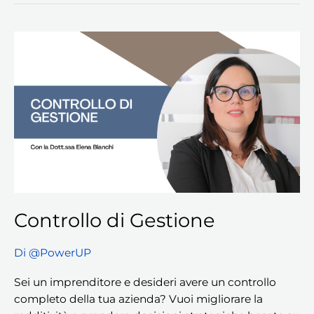
Controllo
di
Gestione
Controllo di Gestione
Di
@PowerUP
Sei un imprenditore e desideri avere un controllo
completo della tua azienda? Vuoi migliorare la