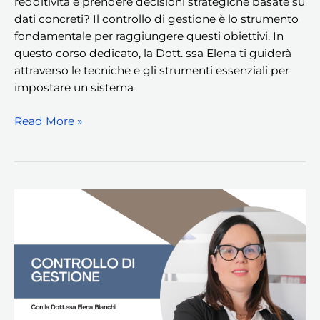
redditività e prendere decisioni strategiche basate su
dati concreti? Il controllo di gestione è lo strumento
fondamentale per raggiungere questi obiettivi. In
questo corso dedicato, la Dott. ssa Elena ti guiderà
attraverso le tecniche e gli strumenti essenziali per
impostare un sistema
Read More »
Controllo
di
Gestione