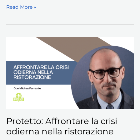
Read More »
Protetto:
Affrontare
la
crisi
odierna
nella
ristorazione
Protetto: Affrontare la crisi
odierna nella ristorazione