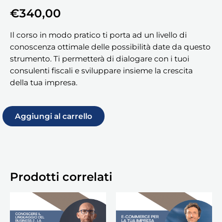
€
340,00
Il corso in modo pratico ti porta ad un livello di
conoscenza ottimale delle possibilità date da questo
strumento. Ti permetterà di dialogare con i tuoi
consulenti fiscali e sviluppare insieme la crescita
della tua impresa.
Aggiungi al carrello
Prodotti correlati