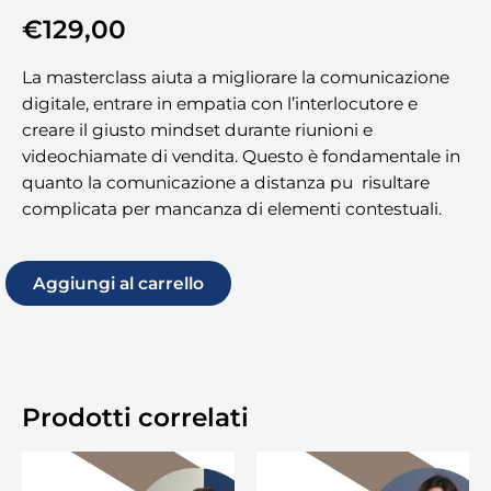
€
129,00
La masterclass aiuta a migliorare la comunicazione
digitale, entrare in empatia con l’interlocutore e
creare il giusto mindset durante riunioni e
videochiamate di vendita. Questo è fondamentale in
quanto la comunicazione a distanza pu risultare
complicata per mancanza di elementi contestuali.
Aggiungi al carrello
Prodotti correlati