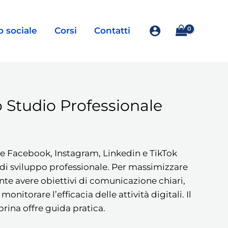
o sociale
Corsi
Contatti
o Studio Professionale
e Facebook, Instagram, Linkedin e TikTok
di sviluppo professionale. Per massimizzare
ante avere obiettivi di comunicazione chiari,
monitorare l’efficacia delle attività digitali. Il
rina offre guida pratica.