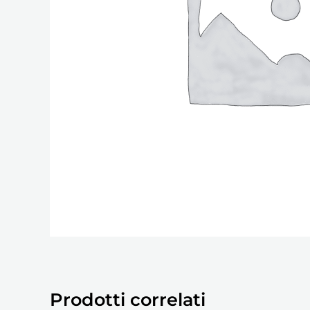
Prodotti correlati