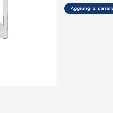
Aggiungi al carrell