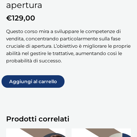
apertura
€
129,00
Questo corso mira a sviluppare le competenze di
vendita, concentrando particolarmente sulla fase
cruciale di apertura. L’obiettivo è migliorare le proprie
abilità nel gestire le trattative, aumentando così le
probabilità di successo.
Aggiungi al carrello
Prodotti correlati