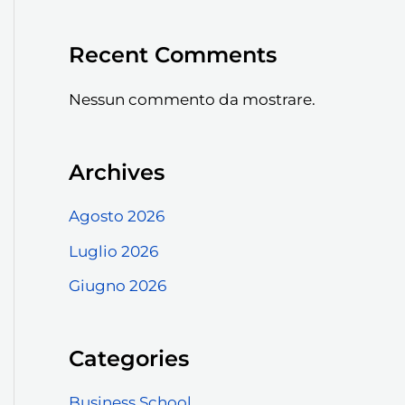
Recent Comments
Nessun commento da mostrare.
Archives
Agosto 2026
Luglio 2026
Giugno 2026
Categories
Business School