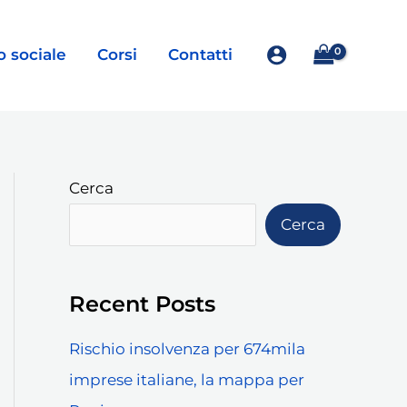
o sociale
Corsi
Contatti
Cerca
Cerca
Recent Posts
Rischio insolvenza per 674mila
imprese italiane, la mappa per