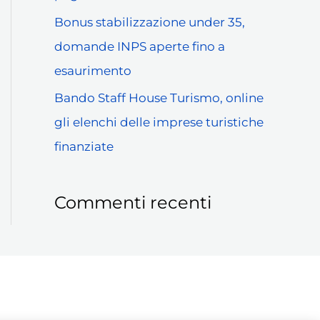
Bonus stabilizzazione under 35,
domande INPS aperte fino a
esaurimento
Bando Staff House Turismo, online
gli elenchi delle imprese turistiche
finanziate
Commenti recenti