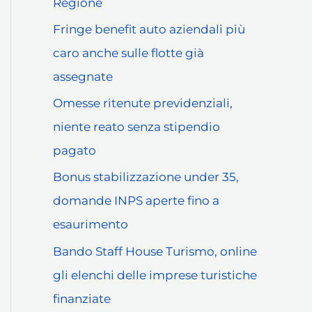
Regione
Fringe benefit auto aziendali più
caro anche sulle flotte già
assegnate
Omesse ritenute previdenziali,
niente reato senza stipendio
pagato
Bonus stabilizzazione under 35,
domande INPS aperte fino a
esaurimento
Bando Staff House Turismo, online
gli elenchi delle imprese turistiche
finanziate